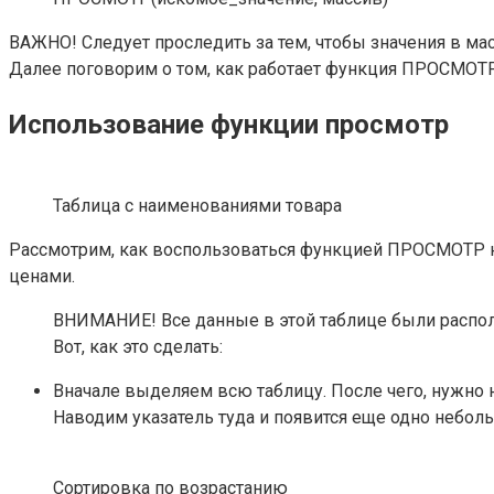
ВАЖНО! Следует проследить за тем, чтобы значения в масс
Далее поговорим о том, как работает функция ПРОСМОТР 
Использование функции просмотр
Таблица с наименованиями товара
Рассмотрим, как воспользоваться функцией ПРОСМОТР на 
ценами.
ВНИМАНИЕ! Все данные в этой таблице были располо
Вот, как это сделать:
Вначале выделяем всю таблицу. После чего, нужно
Наводим указатель туда и появится еще одно небол
Сортировка по возрастанию