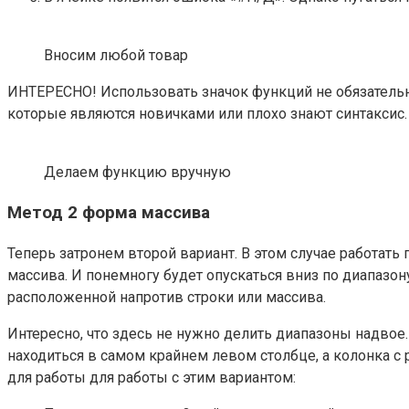
Вносим любой товар
ИНТЕРЕСНО! Использовать значок функций не обязательн
которые являются новичками или плохо знают синтаксис.
Делаем функцию вручную
Метод 2 форма массива
Теперь затронем второй вариант. В этом случае работать
массива. И понемногу будет опускаться вниз по диапазон
расположенной напротив строки или массива.
Интересно, что здесь не нужно делить диапазоны надвое.
находиться в самом крайнем левом столбце, а колонка с р
для работы для работы с этим вариантом: