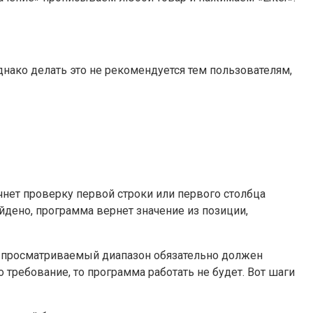
ако делать это не рекомендуется тем пользователям,
ачнет проверку первой строки или первого столбца
йдено, программа вернет значение из позиции,
что просматриваемый диапазон обязательно должен
 требование, то программа работать не будет. Вот шаги