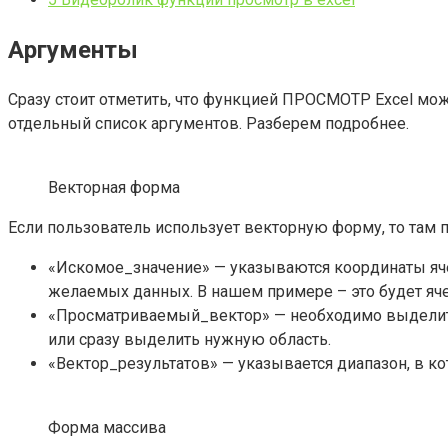
Аргументы
Сразу стоит отметить, что функцией ПРОСМОТР Excel мо
отдельный список аргументов. Разберем подробнее.
Векторная форма
Если пользователь использует векторную форму, то там
«Искомое_значение» — указываются координаты ячей
желаемых данных. В нашем примере – это будет яче
«Просматриваемый_вектор» — необходимо выделить 
или сразу выделить нужную область.
«Вектор_результатов» — указывается диапазон, в ко
Форма массива