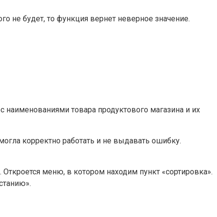
го не будет, то функция вернет неверное значение.
с наименованиями товара продуктового магазина и их
огла корректно работать и не выдавать ошибку.
Откроется меню, в котором находим пункт «сортировка».
станию».