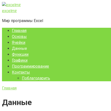
Перейти
к
excelmir
контенту
Мир программы Excel
Главная
Основы
Ячейки
Данные
Функции
Графики
Программирование
Контакты
Поблагодарить
Главная
Данные