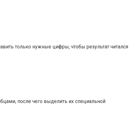
тавить только нужные цифры, чтобы результат читался
бцами, после чего выделить их специальной