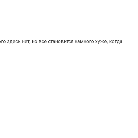
го здесь нет, но все становится намного хуже, когда