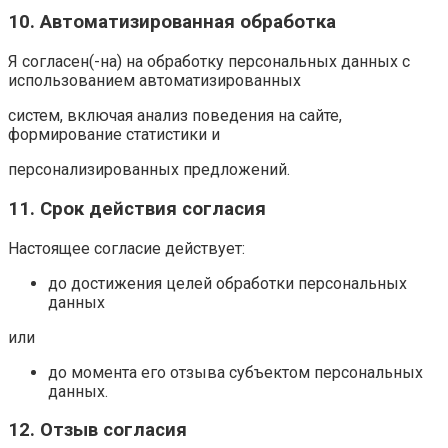
10. Автоматизированная обработка
Я согласен(-на) на обработку персональных данных с
использованием автоматизированных
систем, включая анализ поведения на сайте,
формирование статистики и
персонализированных предложений.
11. Срок действия согласия
Настоящее согласие действует:
до достижения целей обработки персональных
данных
или
до момента его отзыва субъектом персональных
данных.
12. Отзыв согласия