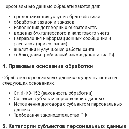
Персональные данные обрабатываются для:
предоставления услуг и обратной связи
обработки заявок и заказов
исполнения договорных обязательств
ведения бухгалтерского и налогового учёта
направления информационных сообщений и
рассылок (при согласии)
аналитики и улучшения работы сайта
соблюдения требований законодательства РФ
4. Правовые основания обработки
Обработка персональных данных осуществляется на
следующих основаниях:
Ст. 6 ФЗ-152 (законность обработки)
Согласие субъекта персональных данных
Исполнение договора с субъектом персональных
данных
Требования законодательства РФ
5. Категории субъектов персональных данных