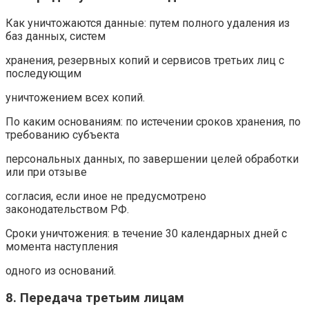
Как уничтожаются данные: путем полного удаления из
баз данных, систем
хранения, резервных копий и сервисов третьих лиц с
последующим
уничтожением всех копий.
По каким основаниям: по истечении сроков хранения, по
требованию субъекта
персональных данных, по завершении целей обработки
или при отзыве
согласия, если иное не предусмотрено
законодательством РФ.
Сроки уничтожения: в течение 30 календарных дней с
момента наступления
одного из оснований.
8. Передача третьим лицам