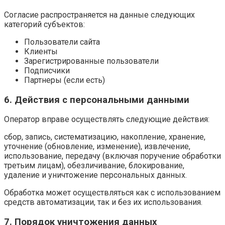
Согласие распространяется на данные следующих
категорий субъектов:
Пользователи сайта
Клиенты
Зарегистрированные пользователи
Подписчики
Партнеры (если есть)
6. Действия с персональными данными
Оператор вправе осуществлять следующие действия:
сбор, запись, систематизацию, накопление, хранение,
уточнение (обновление, изменение), извлечение,
использование, передачу (включая поручение обработки
третьим лицам), обезличивание, блокирование,
удаление и уничтожение персональных данных.
Обработка может осуществляться как с использованием
средств автоматизации, так и без их использования.
7. Порядок уничтожения данных