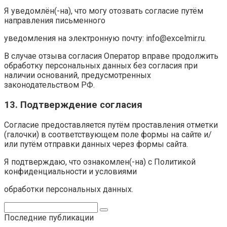
Я уведомлён(-на), что могу отозвать согласие путём
направления письменного
уведомления на электронную почту: info@excelmir.ru.
В случае отзыва согласия Оператор вправе продолжить
обработку персональных данных без согласия при
наличии оснований, предусмотренных
законодательством РФ.
13. Подтверждение согласия
Согласие предоставляется путём проставления отметки
(галочки) в соответствующем поле формы на сайте и/
или путём отправки данных через формы сайта.
Я подтверждаю, что ознакомлен(-на) с Политикой
конфиденциальности и условиями
обработки персональных данных.
Поиск:
Последние публикации