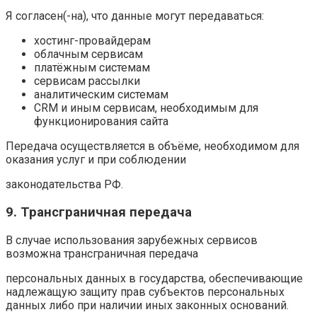
Я согласен(-на), что данные могут передаваться:
хостинг-провайдерам
облачным сервисам
платёжным системам
сервисам рассылки
аналитическим системам
CRM и иным сервисам, необходимым для
функционирования сайта
Передача осуществляется в объёме, необходимом для
оказания услуг и при соблюдении
законодательства РФ.
9. Трансграничная передача
В случае использования зарубежных сервисов
возможна трансграничная передача
персональных данных в государства, обеспечивающие
надлежащую защиту прав субъектов персональных
данных либо при наличии иных законных оснований.