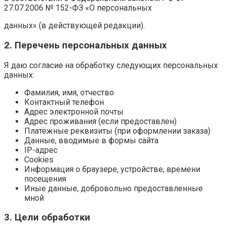
27.07.2006 № 152-ФЗ «О персональных
данных» (в действующей редакции).
2. Перечень персональных данных
Я даю согласие на обработку следующих персональных
данных:
Фамилия, имя, отчество
Контактный телефон
Адрес электронной почты
Адрес проживания (если предоставлен)
Платёжные реквизиты (при оформлении заказа)
Данные, вводимые в формы сайта
IP-адрес
Cookies
Информация о браузере, устройстве, времени
посещения
Иные данные, добровольно предоставленные
мной
3. Цели обработки