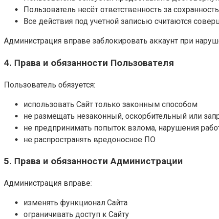
Пользователь несёт ответственность за сохранность
Все действия под учетной записью считаются сов
Администрация вправе заблокировать аккаунт при наруш
4. Права и обязанности Пользователя
Пользователь обязуется:
использовать Сайт только законным способом
не размещать незаконный, оскорбительный или зап
не предпринимать попыток взлома, нарушения рабо
не распространять вредоносное ПО
5. Права и обязанности Администрации
Администрация вправе:
изменять функционал Сайта
ограничивать доступ к Сайту