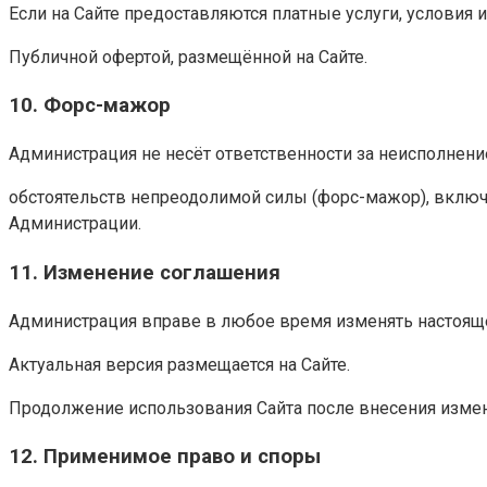
Если на Сайте предоставляются платные услуги, условия 
Публичной офертой, размещённой на Сайте.
10. Форс-мажор
Администрация не несёт ответственности за неисполнени
обстоятельств непреодолимой силы (форс-мажор), включа
Администрации.
11. Изменение соглашения
Администрация вправе в любое время изменять настоящ
Актуальная версия размещается на Сайте.
Продолжение использования Сайта после внесения измене
12. Применимое право и споры