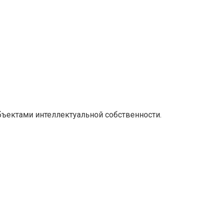
объектами интеллектуальной собственности.