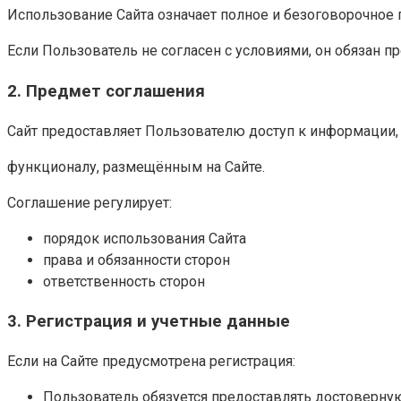
Использование Сайта означает полное и безоговорочное 
Если Пользователь не согласен с условиями, он обязан п
2. Предмет соглашения
Сайт предоставляет Пользователю доступ к информации,
функционалу, размещённым на Сайте.
Соглашение регулирует:
порядок использования Сайта
права и обязанности сторон
ответственность сторон
3. Регистрация и учетные данные
Если на Сайте предусмотрена регистрация:
Пользователь обязуется предоставлять достоверн