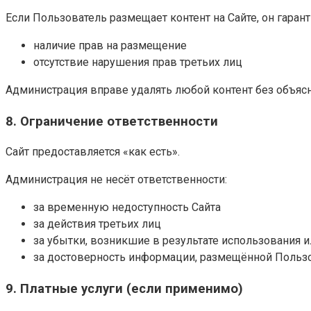
Если Пользователь размещает контент на Сайте, он гарант
наличие прав на размещение
отсутствие нарушения прав третьих лиц
Администрация вправе удалять любой контент без объясн
8. Ограничение ответственности
Сайт предоставляется «как есть».
Администрация не несёт ответственности:
за временную недоступность Сайта
за действия третьих лиц
за убытки, возникшие в результате использования 
за достоверность информации, размещённой Польз
9. Платные услуги (если применимо)