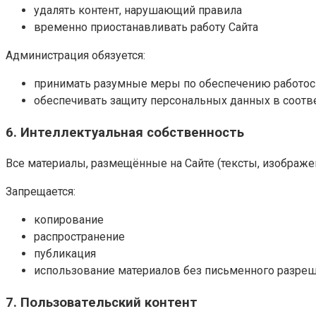
удалять контент, нарушающий правила
временно приостанавливать работу Сайта
Администрация обязуется:
принимать разумные меры по обеспечению работос
обеспечивать защиту персональных данных в соотв
6. Интеллектуальная собственность
Все материалы, размещённые на Сайте (тексты, изображен
Запрещается:
копирование
распространение
публикация
использование материалов без письменного разре
7. Пользовательский контент