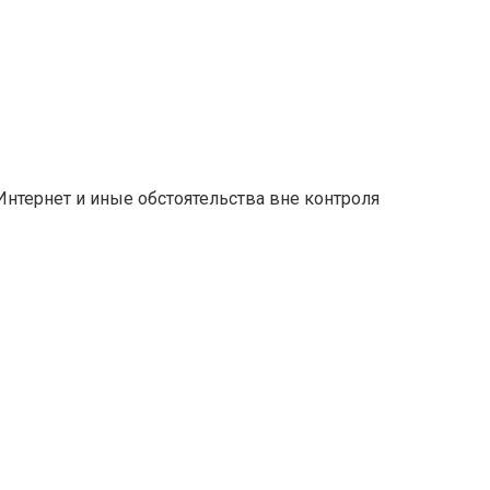
Интернет и иные обстоятельства вне контроля