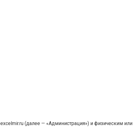
celmir.ru (далее — «Администрация») и физическим или